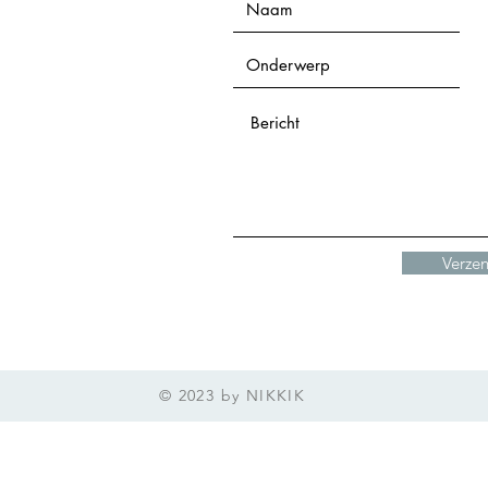
Verze
© 2023 by NIKKIK