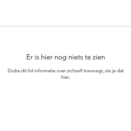
Er is hier nog niets te zien
Zodra dit lid informatie over zichzelf toevoegt, zie je dat
hier.