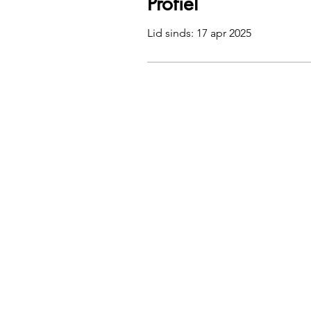
Profiel
Lid sinds: 17 apr 2025