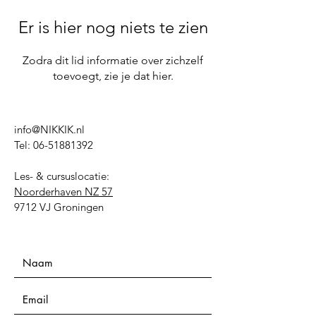
Er is hier nog niets te zien
Zodra dit lid informatie over zichzelf
toevoegt, zie je dat hier.
info@NIKKIK.nl
Tel:
06-51881392
Les- & cursuslocatie:
Noorderhaven NZ 57
9712 VJ Groningen