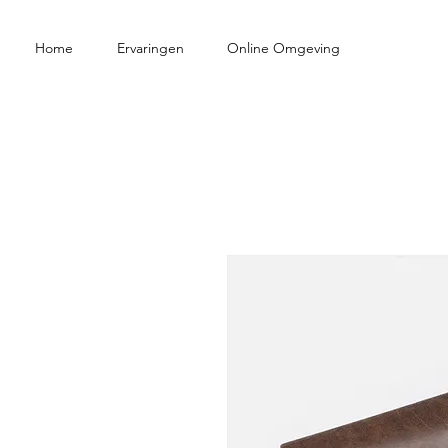
Home
Ervaringen
Online Omgeving