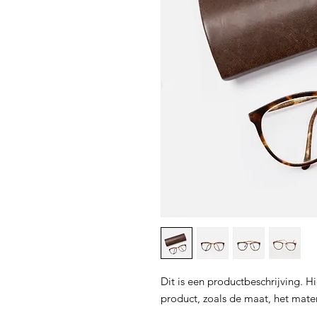
Dit is een productbeschrijving. Hi
product, zoals de maat, het mater