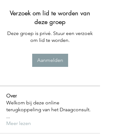
Verzoek om lid te worden van
deze groep
Deze groep is privé. Stuur een verzoek
om lid te worden.
Aanmelden
Over
Welkom bij deze online
terugkoppeling van het Draagconsult.
...
Meer lezen